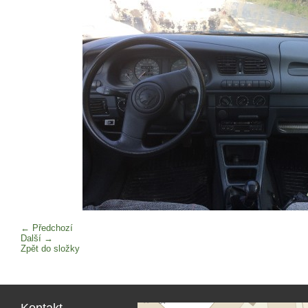
← Předchozí
Další →
Zpět do složky