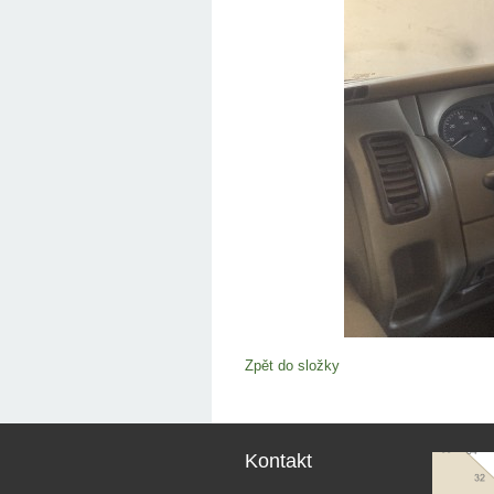
Zpět do složky
Kontakt