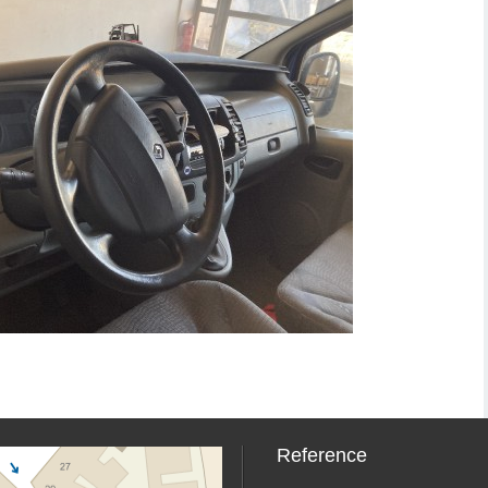
Reference