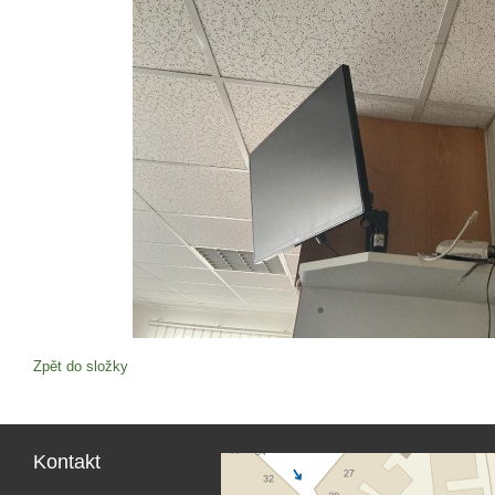
Zpět do složky
Kontakt