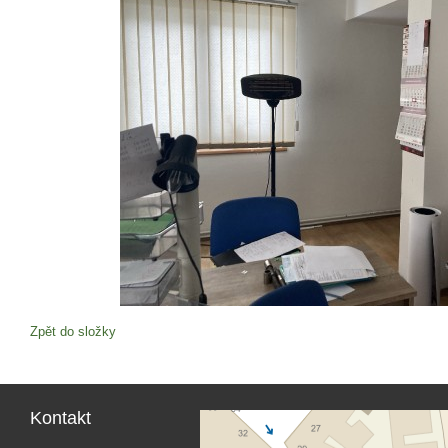
Zpět do složky
Kontakt