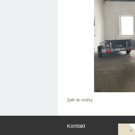
Zpět do složky
Kontakt