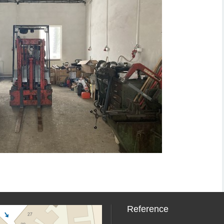
Reference