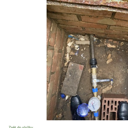
Zpět do složky