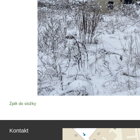
Zpět do složky
Kontakt