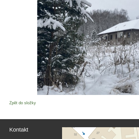
Zpět do složky
Kontakt