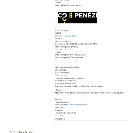
Zpět do složky